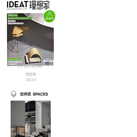
理想家
2023.8