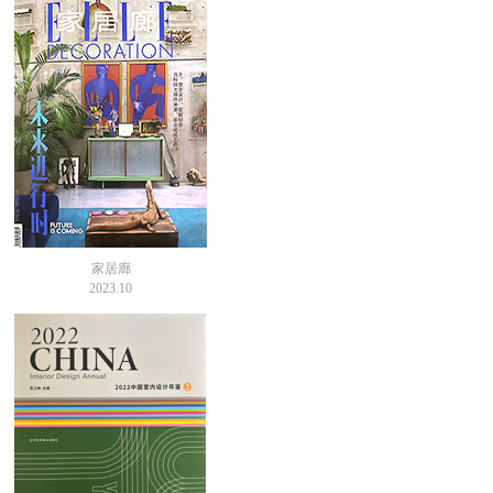
家居廊
2023.10