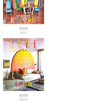
家居廊
2023.7
家居廊
2023.9