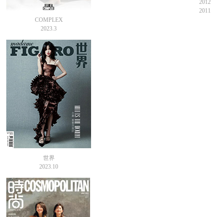
2012
2011
COMPLEX
2023.3
世界
2023.10