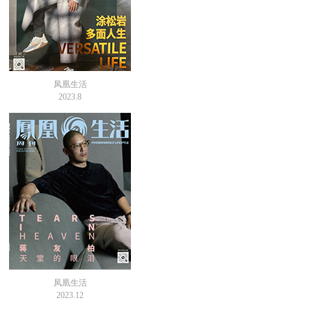
凤凰生活
2023.8
凤凰生活
2023.12