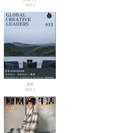
2023.3
境界
2023.2