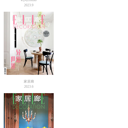
时尚cosmo
2023.9
家居廊
2023.6