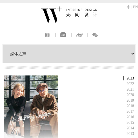
中
|
EN
|
|
|
2023
2022
2021
2020
2019
2018
2017
2016
2015
2014
2013