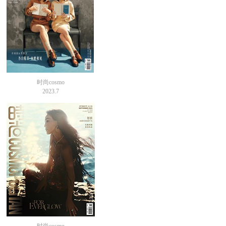
时尚cosmo
2023.7