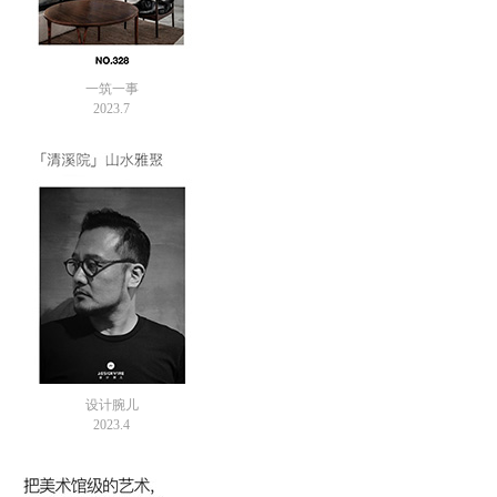
一筑一事
2023.7
设计腕儿
2023.4