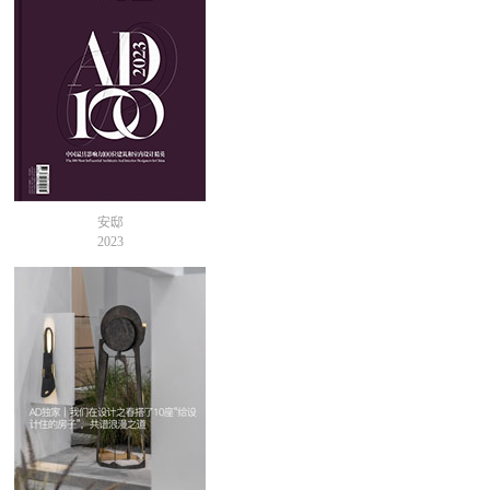
安邸
2023