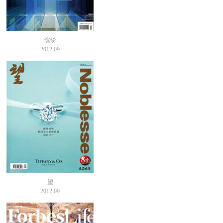
缤纷
2012.09
望
2012.09