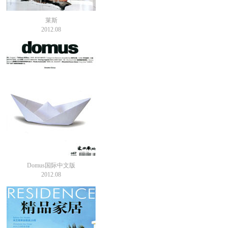
莱斯
2012.08
Domus国际中文版
2012.08