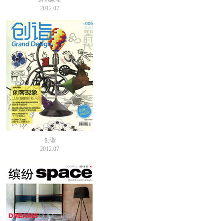
2012.07
创诣
2012.07