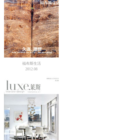
福布斯生活
2012.08