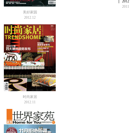
2012
2011
美好家园
2012.12
时尚家居
2012.11