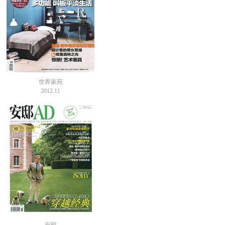
世界家苑
2012.11