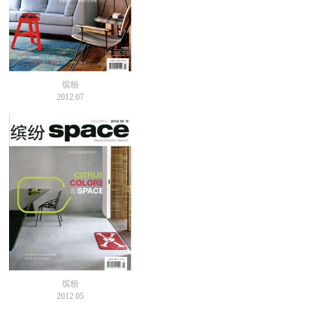
缤纷
2012.07
缤纷
2012.05