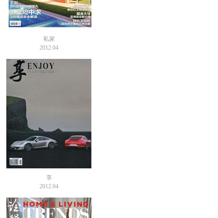
私家
2012.04
享
2012.04