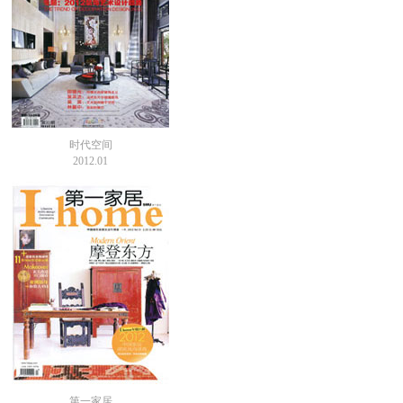
时代空间
2012.01
第一家居