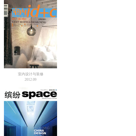
室内设计与装修
2012.09