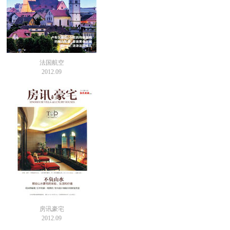
法国航空
2012.09
房讯豪宅
2012.09