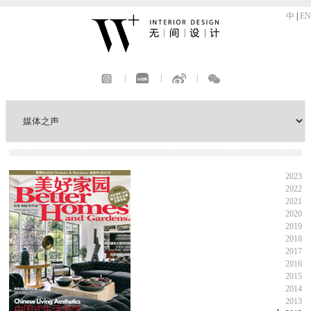
中
|
EN
|
|
|
2023
2022
2021
2020
2019
2018
2017
2016
2015
2014
2013