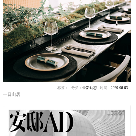
标签：
分类：
最新动态
时间：
2020-06-03
一日山居