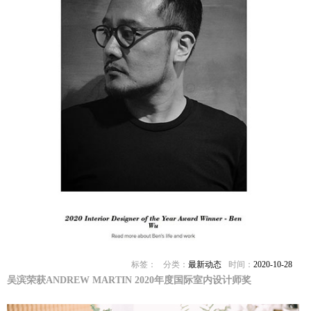
标签：
分类：
最新动态
时间：
2020-10-28
吴滨荣获ANDREW MARTIN 2020年度国际室内设计师奖