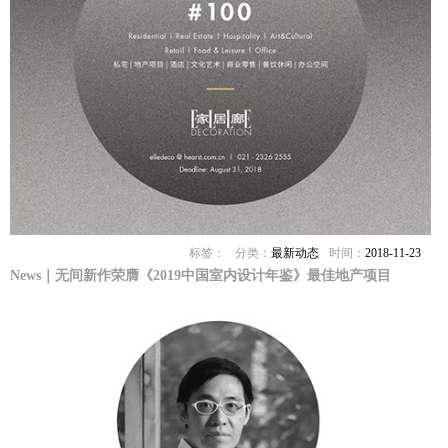
标签：
分类：
最新动态
时间：
2018-11-23
News｜无间新作荣膺《2019中国室内设计年鉴》最佳地产项目