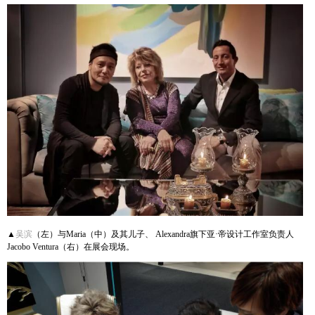
▲
吴滨
（左）与Maria（中）及其儿子、 Alexandra旗下亚·帝设计工作室负责人
Jacobo Ventura（右）在展会现场。