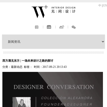
中
|
EN
|
|
|
西方遇见东方 | 一场未来设计之路的探讨
分类：最新动态 标签： 时间：2017-09-21 20:13:43