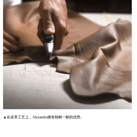
▲在皮革工艺上，Alexandra拥有独树一帜的优势。