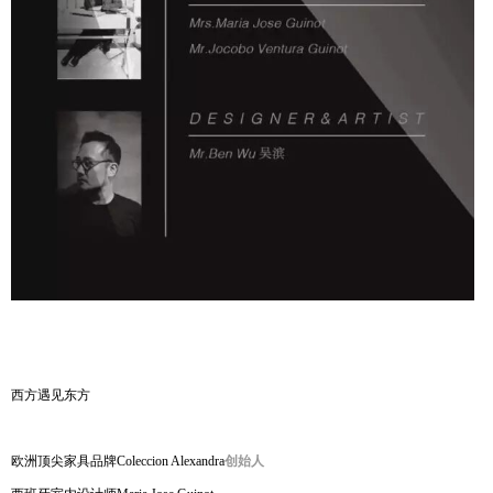
西方遇见东方
欧洲顶尖家具品牌Coleccion Alexandra
创始人