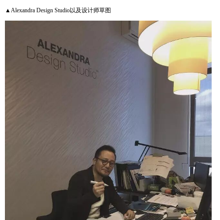
▲Alexandra Design Studio以及设计师草图