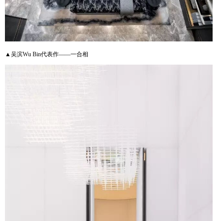
▲吴滨Wu Bin代表作——一合相