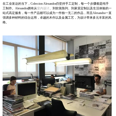
在工业发达的当下，Coleccion Alexandra仍坚持手工定制，每一个步骤都是纯手
工制作。Alexandra拥有从
室内设计
、到软装陈列、到家居定制以及生活体验的一
站式高定服务，每一件产品都可以成为一件独一无二的作品，而且Alexandra一直
强调多种材料的综合运用，卓越的木作以及金属工艺，为设计带来多元丰富的风
格。