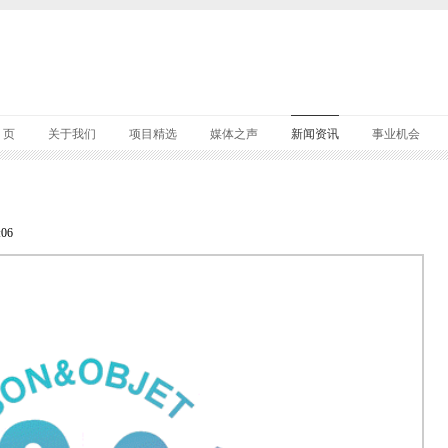
 页
关于我们
项目精选
媒体之声
新闻资讯
事业机会
06