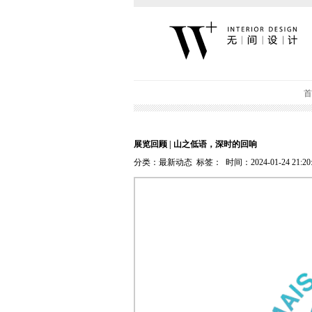
首
展览回顾 | 山之低语，深时的回响
分类：最新动态 标签： 时间：2024-01-24 21:20: