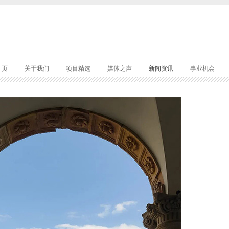
 页
关于我们
项目精选
媒体之声
新闻资讯
事业机会