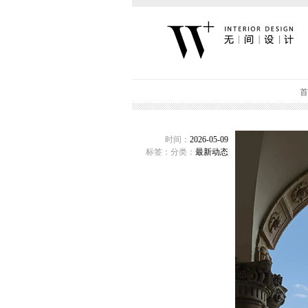
首
时间：
2026-05-09
标签：
分类：
最新动态