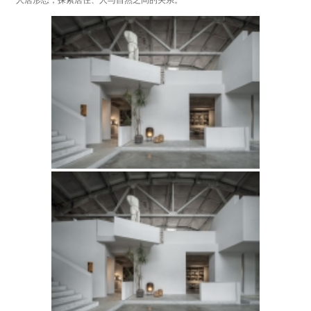
人居形态，探索居住、人与自然之间的关系。