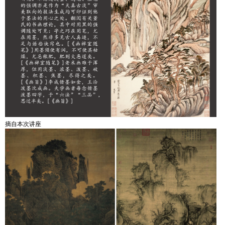
摘自本次讲座