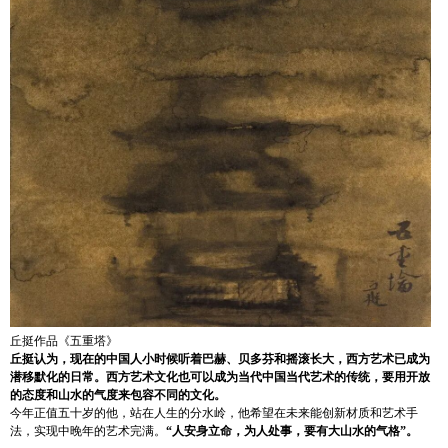
丘挺作品《五重塔》
丘挺认为，现在的中国人小时候听着巴赫、贝多芬和摇滚长大，西方艺术已成为
潜移默化的日常。西方艺术文化也可以成为当代中国当代艺术的传统，要用开放
的态度和山水的气度来包容不同的文化。
今年正值五十岁的他，站在人生的分水岭，他希望在未来能创新材质和艺术手
法，实现中晚年的艺术完满。
“人安身立命，为人处事，要有大山水的气格”。