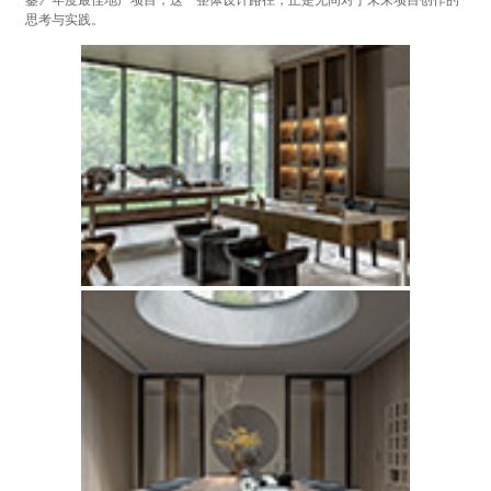
鉴》年度最佳地产项目，这一整体设计路径，正是无间对于未来项目创作的
思考与实践。