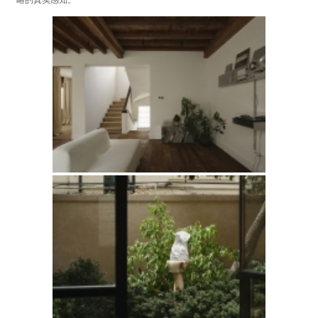
略的真实感知。