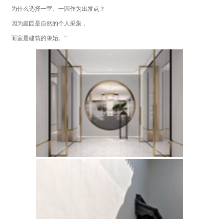
为什么选择一室、一园作为出发点？
因为庭园是自然的个人采集，
而室是建筑的肇始。”