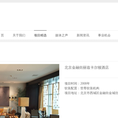
 页
关于我们
项目精选
媒体之声
新闻资讯
事业机会
北京金融街丽兹卡尔顿酒店
项目时间：2008年
软装配置：世尊软装机构
项目地址：北京市西城区金融街金城坊