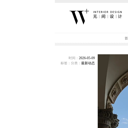
首
时间：
2026-05-09
标签：
分类：
最新动态