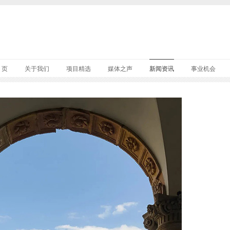
 页
关于我们
项目精选
媒体之声
新闻资讯
事业机会