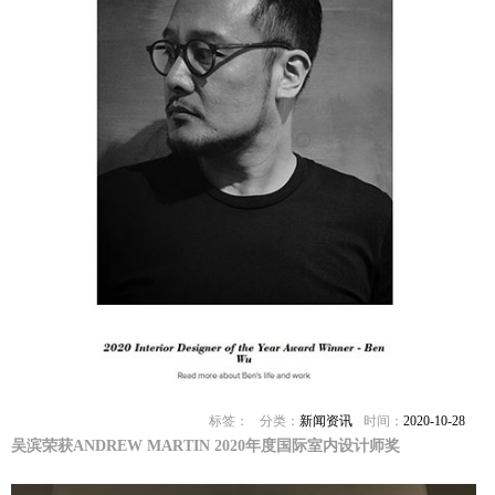
标签：
分类：
新闻资讯
时间：
2020-10-28
吴滨荣获ANDREW MARTIN 2020年度国际室内设计师奖