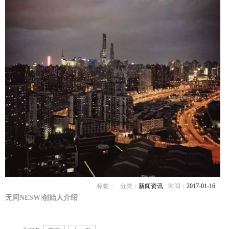
标签：
分类：
新闻资讯
时间：
2017-01-16
无间NESW|创始人介绍