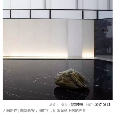
标签：
分类：
新闻资讯
时间：
2017-06-15
无间新作 | 翡翠长安：用时间，听阳光落下来的声音