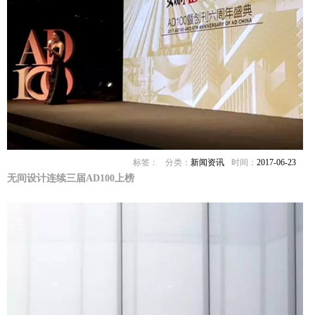
标签：
分类：
新闻资讯
时间：
2017-06-23
无间设计连续三届AD100上榜