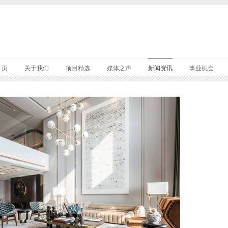
 页
关于我们
项目精选
媒体之声
新闻资讯
事业机会