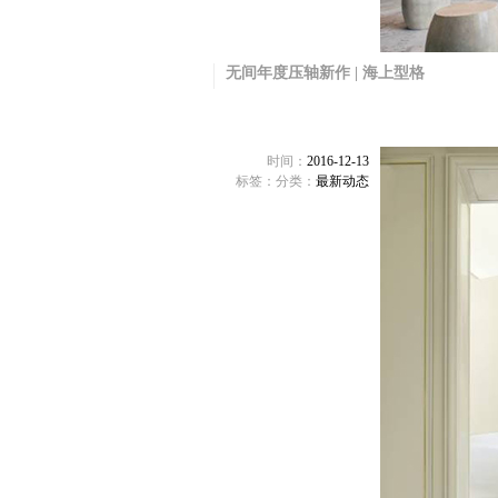
无间年度压轴新作 | 海上型格
时间：
2016-12-13
标签：
分类：
最新动态