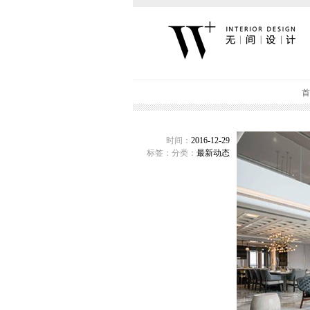
首
时间：
2016-12-29
标签：
分类：
最新动态