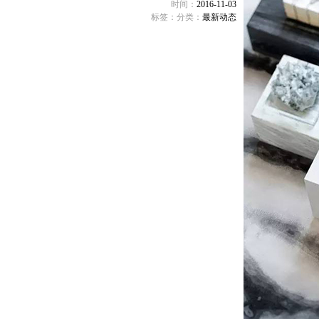
时间：
2016-11-03
标签：
分类：
最新动态