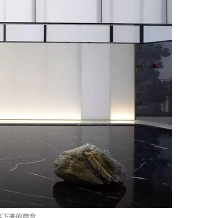
落下来的声音