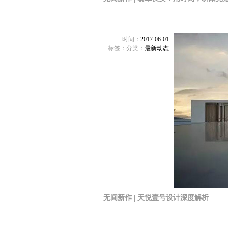
时间：
2017-06-01
标签：
分类：
最新动态
无间新作 | 天悦壹号设计深度解析