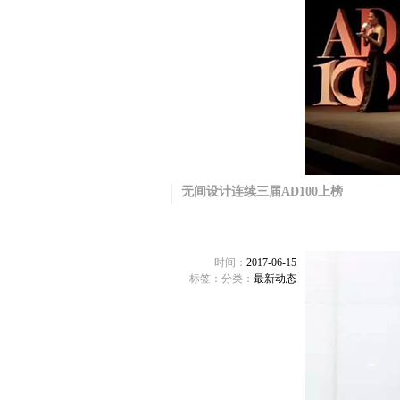
无间设计连续三届AD100上榜
时间：
2017-06-15
标签：
分类：
最新动态