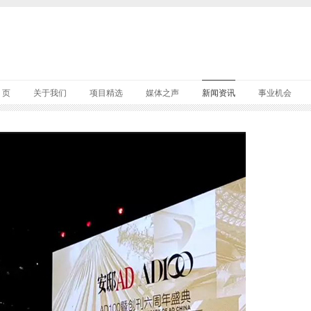
 页
关于我们
项目精选
媒体之声
新闻资讯
事业机会