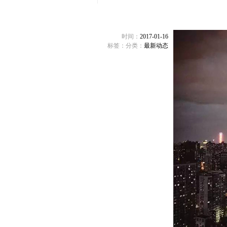
时间：
2017-01-16
标签：
分类：
最新动态