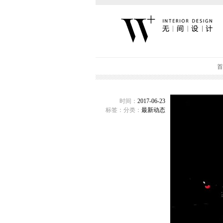
首
时间：
2017-06-23
标签：
分类：
最新动态