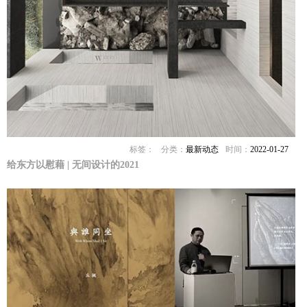
标签：
分类：
最新动态
时间：
2022-01-27
给东方以慰藉 | 无间设计的2021