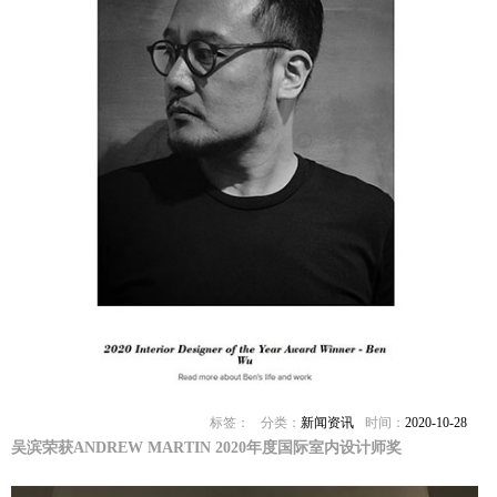
标签：
分类：
新闻资讯
时间：
2020-10-28
吴滨荣获ANDREW MARTIN 2020年度国际室内设计师奖